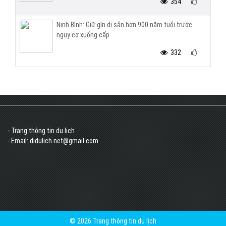
354
Ninh Bình: Giữ gìn di sản hơn 900 năm tuổi trước
nguy cơ xuống cấp
332
- Trang thông tin du lịch
- Email: didulich.net@gmail.com
© 2026 Trang thông tin du lịch