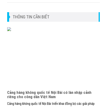
THÔNG TIN CẦN BIẾT
Cảng hàng không quốc tế Nội Bài có làn nhập cảnh
riêng cho công dân Việt Nam
Cảng hàng không quốc tế Nội Bài triển khai đồng bộ các giải pháp