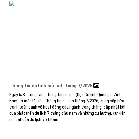
Thông tin du lịch nổi bật tháng 7/2026
Ngày 6/8, Trung tâm Thông tin du lịch (Cục Du lịch Quốc gia Việt
Nam) ra mắt tài liệu Thông tin du lịch tháng 7/2026, cung cấp bức
tranh toàn cảnh về hoạt động của ngành trong tháng, cập nhật kết
quả phát triển du lịch 7 tháng đầu năm và những xu hướng, sự kiện
nổi bật của du lịch Việt Nam.