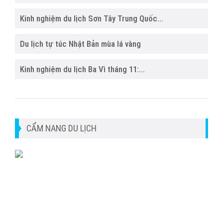
Kinh nghiệm du lịch Sơn Tây Trung Quốc...
Du lịch tự túc Nhật Bản mùa lá vàng
Kinh nghiệm du lịch Ba Vì tháng 11:...
CẨM NANG DU LỊCH