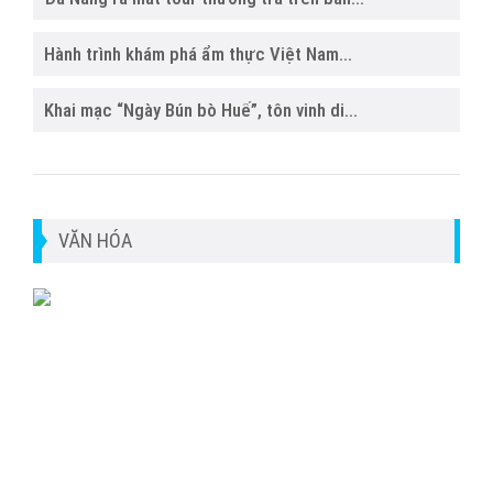
Hành trình khám phá ẩm thực Việt Nam...
Khai mạc “Ngày Bún bò Huế”, tôn vinh di...
VĂN HÓA