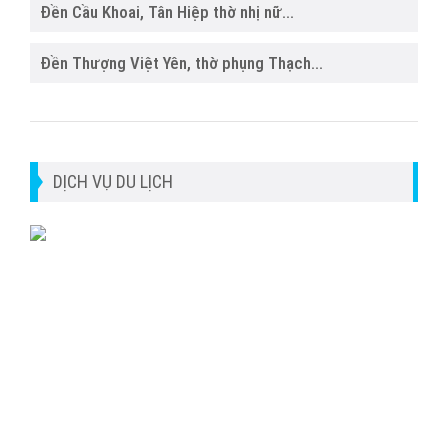
Đền Cầu Khoai, Tân Hiệp thờ nhị nữ...
Đền Thượng Việt Yên, thờ phụng Thạch...
DỊCH VỤ DU LỊCH