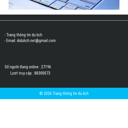
- Trang thông tin du lịch
- Email: didulich.net@gmail.com
Số người đang online :
27196
Lượt truy cập :
88300073
© 2026 Trang thông tin du lịch