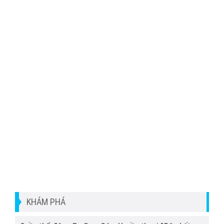
KHÁM PHÁ