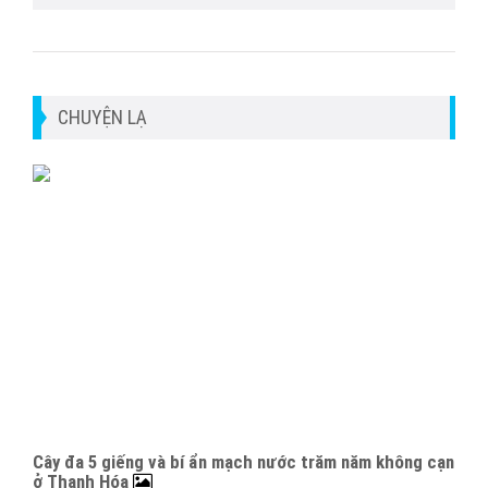
CHUYỆN LẠ
Cây đa 5 giếng và bí ẩn mạch nước trăm năm không cạn
ở Thanh Hóa