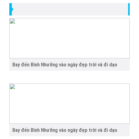
Bay đến Bình Nhưỡng vào ngày đẹp trời và đi dạo
Bay đến Bình Nhưỡng vào ngày đẹp trời và đi dạo