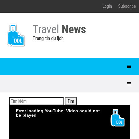
Login
Subscribe
Travel
News
Trang tin du lịch
Error loading YouTube: Video could not
be played