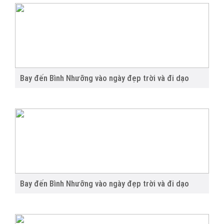
Bay đến Bình Nhưỡng vào ngày đẹp trời và đi dạo
Bay đến Bình Nhưỡng vào ngày đẹp trời và đi dạo