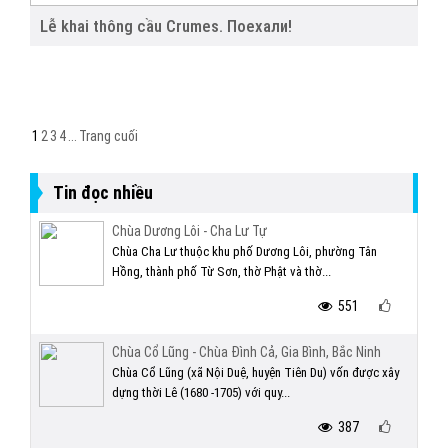
Lễ khai thông cầu Crumes. Поехали!
1
2
3
4
...
Trang cuối
Tin đọc nhiều
Chùa Dương Lôi - Cha Lư Tự
Chùa Cha Lư thuộc khu phố Dương Lôi, phường Tân
Hồng, thành phố Từ Sơn, thờ Phật và thờ...
551
Chùa Cổ Lũng - Chùa Đình Cả, Gia Bình, Bắc Ninh
Chùa Cổ Lũng (xã Nội Duệ, huyện Tiên Du) vốn được xây
dựng thời Lê (1680 -1705) với quy...
387