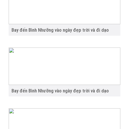
Bay đến Bình Nhưỡng vào ngày đẹp trời và đi dạo
Bay đến Bình Nhưỡng vào ngày đẹp trời và đi dạo