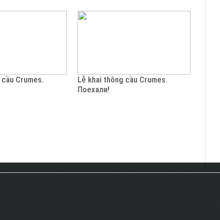
g cầu Crumes.
Lễ khai thông cầu Crumes.
Поехали!