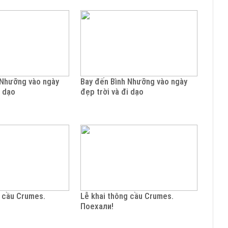
 Nhưỡng vào ngày
Bay đến Bình Nhưỡng vào ngày
i dạo
đẹp trời và đi dạo
g cầu Crumes.
Lễ khai thông cầu Crumes.
Поехали!