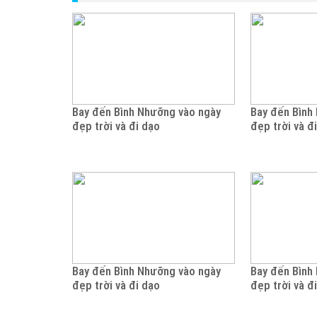
Bay đến Bình Nhưỡng vào ngày
Bay đến Bình
đẹp trời và đi dạo
đẹp trời và đ
Bay đến Bình Nhưỡng vào ngày
Bay đến Bình
đẹp trời và đi dạo
đẹp trời và đ