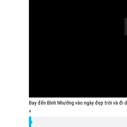
Bay đến Bình Nhưỡng vào ngày đẹp trời và đi 
a