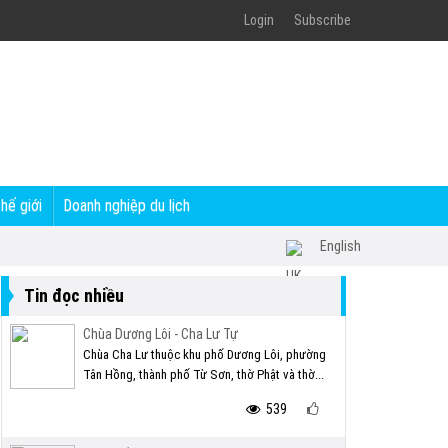
Login
Subscribe
thế giới
Doanh nghiệp du lịch
English
Tin đọc nhiều
Chùa Dương Lôi - Cha Lư Tự
Chùa Cha Lư thuộc khu phố Dương Lôi, phường
Tân Hồng, thành phố Từ Sơn, thờ Phật và thờ...
539