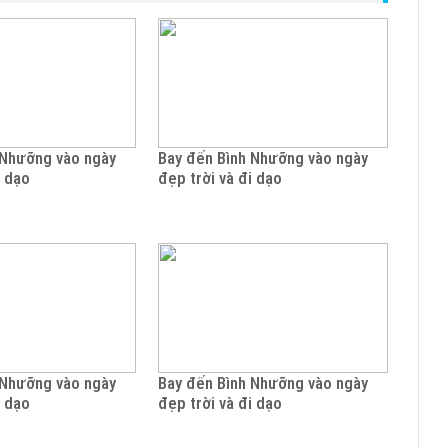
 Nhưỡng vào ngày
Bay đến Bình Nhưỡng vào ngày
i dạo
đẹp trời và đi dạo
 Nhưỡng vào ngày
Bay đến Bình Nhưỡng vào ngày
i dạo
đẹp trời và đi dạo