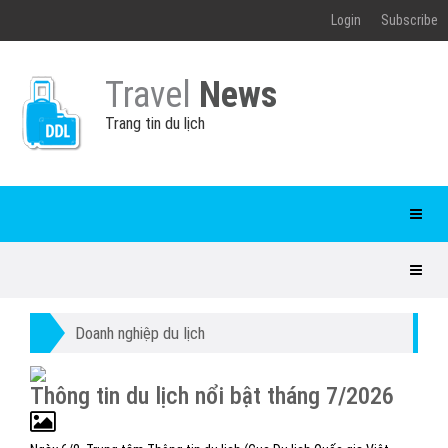
Login
Subscribe
Travel
News
Trang tin du lịch
Doanh nghiệp du lịch
Thông tin du lịch nổi bật tháng 7/2026