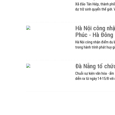
Xã đảo Tân Hiệp, thành ph
dự trữ sinh quyển thế giới. V
Hà Nội công nhậ
Phúc - Hà Đông
Hà Nội công nhận điểm du l
trong hành trình phát huy gi
Đà Nẵng tổ chức
Chuỗi sự kiện văn hóa - ẩm
diễn ra từ ngày 14-15/8 với