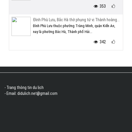
353
Đình Phù Lưu, Bắc Hà thờ phụng tứ vị Thành hoàng...
Đình Phù Lưu thuộc phường Tràng Minh, quận Kiến An,
nay là phường Bắc Hà, Thành phố Hải...
342
- Trang thông tin du lịch
- Email: didulich.net@gmail.com