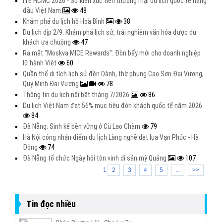
ITE HCMC 2026 - Sự kiện xúc tiến thương mại du lịch quốc tế hàng
đầu Việt Nam
48
Khám phá du lịch hồ Hoà Bình
38
Du lịch dịp 2/9: Khám phá lịch sử, trải nghiệm văn hóa được du
khách ưa chuộng
47
Ra mắt "Moskva MICE Rewards": Đòn bẩy mới cho doanh nghiệp
lữ hành Việt
60
Quần thể di tích lịch sử đền Dành, thờ phụng Cao Sơn Đại Vương,
Quý Minh Đại Vương
78
Thông tin du lịch nổi bật tháng 7/2026
86
Du lịch Việt Nam đạt 56% mục tiêu đón khách quốc tế năm 2026
84
Đà Nẵng: Sinh kế bền vững ở Cù Lao Chàm
79
Hà Nội công nhận điểm du lịch Làng nghề dệt lụa Vạn Phúc - Hà
Đông
74
Đà Nẵng tổ chức Ngày hội tôn vinh di sản mỳ Quảng
107
1
2
3
4
5
...
>>
Tin đọc nhiều