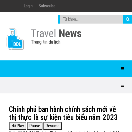
Login
Subscribe
Travel
News
Trang tin du lịch
Chính phủ ban hành chính sách mới về
thị thực là sự kiện tiêu biểu năm 2023