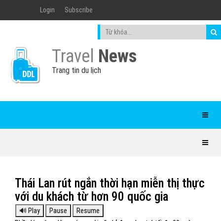
Login
Subscribe
Travel
News
Trang tin du lịch
Thái Lan rút ngắn thời hạn miễn thị thực
với du khách từ hơn 90 quốc gia