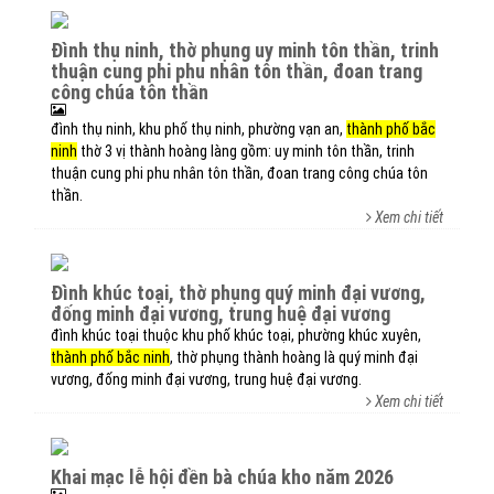
đình thụ ninh, thờ phụng uy minh tôn thần, trinh
thuận cung phi phu nhân tôn thần, đoan trang
công chúa tôn thần
đình thụ ninh, khu phố thụ ninh, phường vạn an,
thành phố bắc
ninh
thờ 3 vị thành hoàng làng gồm: uy minh tôn thần, trinh
thuận cung phi phu nhân tôn thần, đoan trang công chúa tôn
thần.
Xem chi tiết
đình khúc toại, thờ phụng quý minh đại vương,
đống minh đại vương, trung huệ đại vương
đình khúc toại thuộc khu phố khúc toại, phường khúc xuyên,
thành phố bắc ninh
, thờ phụng thành hoàng là quý minh đại
vương, đống minh đại vương, trung huệ đại vương.
Xem chi tiết
khai mạc lễ hội đền bà chúa kho năm 2026