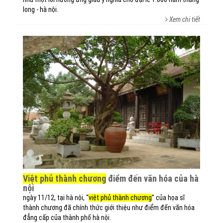
long - hà nội.
Xem chi tiết
việt phủ thành chương
điểm đến văn hóa của hà
nội
ngày 11/12, tại hà nội, “
việt phủ thành chương
” của họa sĩ
thành chương đã chính thức giới thiệu như điểm đến văn hóa
đẳng cấp của thành phố hà nội.