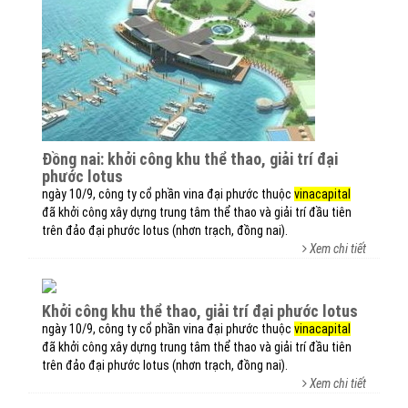
đồng nai: khởi công khu thể thao, giải trí đại
phước lotus
ngày 10/9, công ty cổ phần vina đại phước thuộc
vinacapital
đã khởi công xây dựng trung tâm thể thao và giải trí đầu tiên
trên đảo đại phước lotus (nhơn trạch, đồng nai).
Xem chi tiết
khởi công khu thể thao, giải trí đại phước lotus
ngày 10/9, công ty cổ phần vina đại phước thuộc
vinacapital
đã khởi công xây dựng trung tâm thể thao và giải trí đầu tiên
trên đảo đại phước lotus (nhơn trạch, đồng nai).
Xem chi tiết