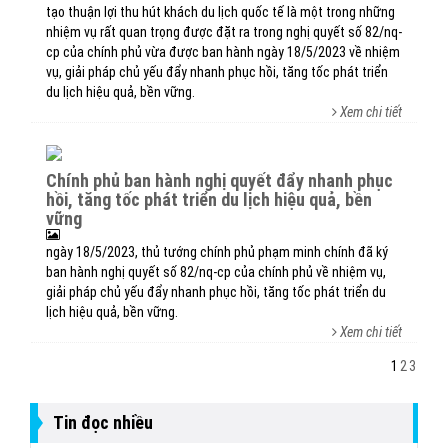
tạo thuận lợi thu hút khách du lịch quốc tế là một trong những
nhiệm vụ rất quan trọng được đặt ra trong nghị quyết số 82/nq-
cp của chính phủ vừa được ban hành ngày 18/5/2023 về nhiệm
vụ, giải pháp chủ yếu đẩy nhanh phục hồi, tăng tốc phát triển
du lịch hiệu quả, bền vững.
Xem chi tiết
chính phủ ban hành nghị quyết đẩy nhanh phục
hồi, tăng tốc phát triển du lịch hiệu quả, bền
vững
ngày 18/5/2023, thủ tướng chính phủ phạm minh chính đã ký
ban hành nghị quyết số 82/nq-cp của chính phủ về nhiệm vụ,
giải pháp chủ yếu đẩy nhanh phục hồi, tăng tốc phát triển du
lịch hiệu quả, bền vững.
Xem chi tiết
1
2
3
Tin đọc nhiều