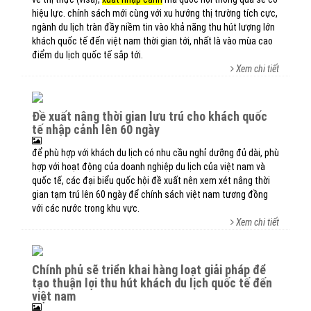
hiệu lực. chính sách mới cùng với xu hướng thị trường tích cực,
ngành du lịch tràn đầy niềm tin vào khả năng thu hút lượng lớn
khách quốc tế đến việt nam thời gian tới, nhất là vào mùa cao
điểm du lịch quốc tế sắp tới.
Xem chi tiết
đề xuất nâng thời gian lưu trú cho khách quốc
tế nhập cảnh lên 60 ngày
để phù hợp với khách du lịch có nhu cầu nghỉ dưỡng đủ dài, phù
hợp với hoạt động của doanh nghiệp du lịch của việt nam và
quốc tế, các đại biểu quốc hội đề xuất nên xem xét nâng thời
gian tạm trú lên 60 ngày để chính sách việt nam tương đồng
với các nước trong khu vực.
Xem chi tiết
chính phủ sẽ triển khai hàng loạt giải pháp để
tạo thuận lợi thu hút khách du lịch quốc tế đến
việt nam