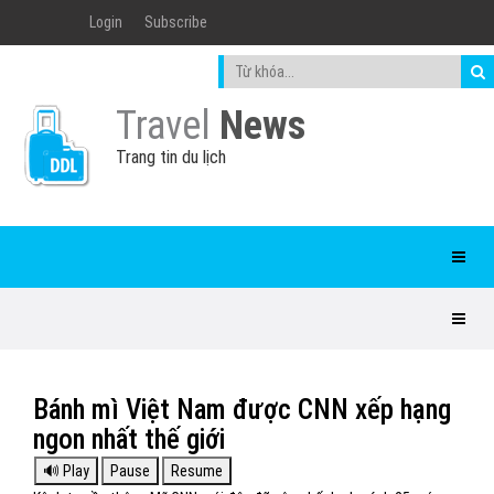
Login
Subscribe
Travel
News
Trang tin du lịch
Bánh mì Việt Nam được CNN xếp hạng
ngon nhất thế giới