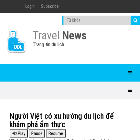
Login
Subscribe
Travel
News
Trang tin du lịch
Người Việt có xu hướng du lịch để
khám phá ẩm thực