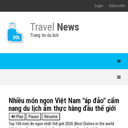
Login
Subscribe
Travel
News
Trang tin du lịch
Nhiều món ngon Việt Nam "áp đảo" cẩm
nang du lịch ẩm thực hàng đầu thế giới
Top 100 món ăn ngon nhất thế giới 2026 (Best Dishes in the world