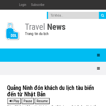
Login
Subscribe
Travel
News
Trang tin du lịch
Quảng Ninh đón khách du lịch tàu biển
đến từ Nhật Bản