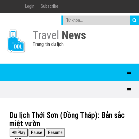
Login
Subscribe
Travel
News
Trang tin du lịch
Du lịch Thới Sơn (Đồng Tháp): Bản sắc
miệt vườn