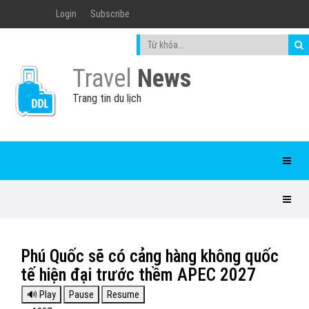
Login
Subscribe
Travel
News
Trang tin du lịch
Phú Quốc sẽ có cảng hàng không quốc
tế hiện đại trước thềm APEC 2027