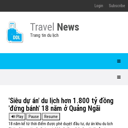
Login
Subscribe
Travel
News
Trang tin du lịch
'Siêu dự án' du lịch hơn 1.800 tỷ đồng
'đứng bánh' 18 năm ở Quảng Ngãi
18 năm kể từ thời điểm được phê duyệt đầu tư, dự án khu du lịch