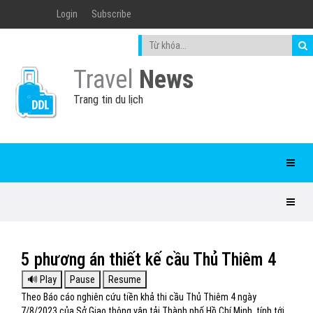
Login
Subscribe
Travel
News
Trang tin du lịch
5 phương án thiết kế cầu Thủ Thiêm 4
Theo Báo cáo nghiên cứu tiền khả thi cầu Thủ Thiêm 4 ngày
7/8/2023 của Sở Giao thông vận tải Thành phố Hồ Chí Minh, tính tới