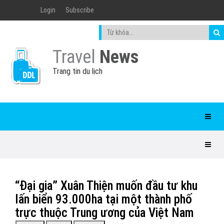
Login
Subscribe
Travel
News
Trang tin du lịch
“Đại gia” Xuân Thiện muốn đầu tư khu
lấn biển 93.000ha tại một thành phố
trực thuộc Trung ương của Việt Nam