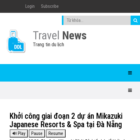
Login
Subscribe
Travel
News
Trang tin du lịch
Khởi công giai đoạn 2 dự án Mikazuki
Japanese Resorts & Spa tại Đà Nẵng