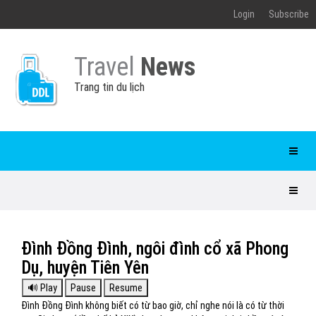
Login
Subscribe
Travel
News
Trang tin du lịch
Đình Đồng Đình, ngôi đình cổ xã Phong
Dụ, huyện Tiên Yên
Đình Đồng Đình không biết có từ bao giờ, chỉ nghe nói là có từ thời