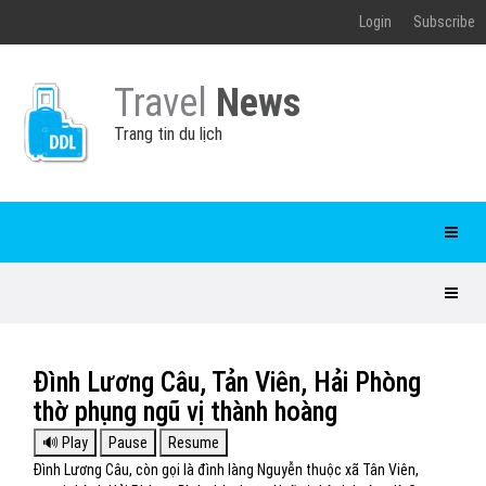
Login
Subscribe
Travel
News
Trang tin du lịch
Đình Lương Câu, Tản Viên, Hải Phòng
thờ phụng ngũ vị thành hoàng
Đình Lương Câu, còn gọi là đình làng Nguyễn thuộc xã Tân Viên,