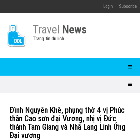
Login
Subscribe
Travel
News
Trang tin du lịch
Đình Nguyên Khê, phụng thờ 4 vị Phúc
thần Cao sơn đại Vương, nhị vị Đức
thánh Tam Giang và Nhã Lang Linh Ứng
Đại vương