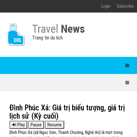
Login
Subscribe
Travel
News
Trang tin du lịch
Đình Phúc Xá: Giá trị biểu tượng, giá trị
lịch sử (Kỳ cuối)
Đình Phúc Xá (xã Ngọc Sơn, Thanh Chương, Nghệ An) là một trong