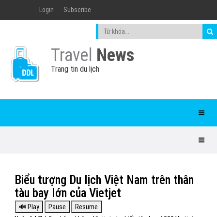
Login
Subscribe
Travel
News
Trang tin du lịch
Biểu tượng Du lịch Việt Nam trên thân
tàu bay lớn của Vietjet