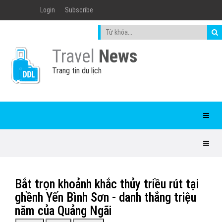
Login
Subscribe
Travel
News
Trang tin du lịch
Bắt trọn khoảnh khắc thủy triều rút tại
ghềnh Yến Bình Sơn - danh thắng triệu
năm của Quảng Ngãi