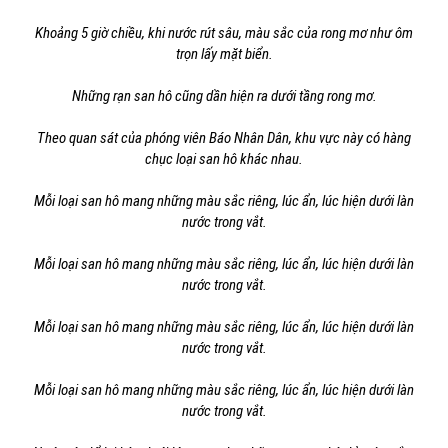
Khoảng 5 giờ chiều, khi nước rút sâu, màu sắc của rong mơ như ôm
trọn lấy mặt biển.
Những rạn san hô cũng dần hiện ra dưới tầng rong mơ.
Theo quan sát của phóng viên Báo Nhân Dân, khu vực này có hàng
chục loại san hô khác nhau.
Mỗi loại san hô mang những màu sắc riêng, lúc ẩn, lúc hiện dưới làn
nước trong vắt.
Mỗi loại san hô mang những màu sắc riêng, lúc ẩn, lúc hiện dưới làn
nước trong vắt.
Mỗi loại san hô mang những màu sắc riêng, lúc ẩn, lúc hiện dưới làn
nước trong vắt.
Mỗi loại san hô mang những màu sắc riêng, lúc ẩn, lúc hiện dưới làn
nước trong vắt.