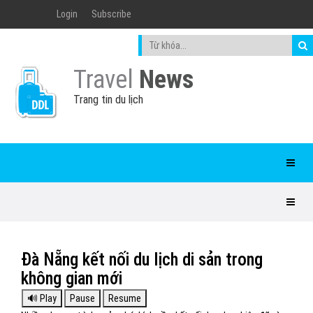
Login
Subscribe
Travel
News
Trang tin du lịch
Đà Nẵng kết nối du lịch di sản trong
không gian mới