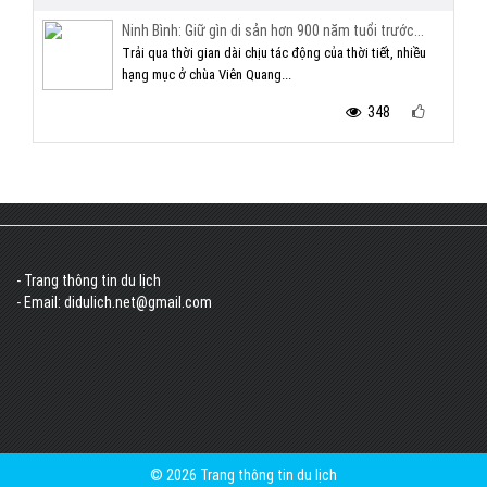
Ninh Bình: Giữ gìn di sản hơn 900 năm tuổi trước...
Trải qua thời gian dài chịu tác động của thời tiết, nhiều
hạng mục ở chùa Viên Quang...
348
- Trang thông tin du lịch
- Email: didulich.net@gmail.com
© 2026 Trang thông tin du lịch