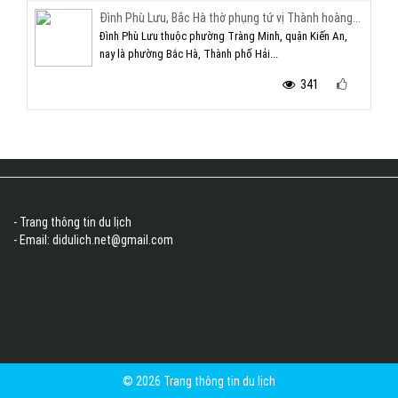
Đình Phù Lưu, Bắc Hà thờ phụng tứ vị Thành hoàng...
Đình Phù Lưu thuộc phường Tràng Minh, quận Kiến An,
nay là phường Bắc Hà, Thành phố Hải...
341
- Trang thông tin du lịch
- Email: didulich.net@gmail.com
© 2026 Trang thông tin du lịch