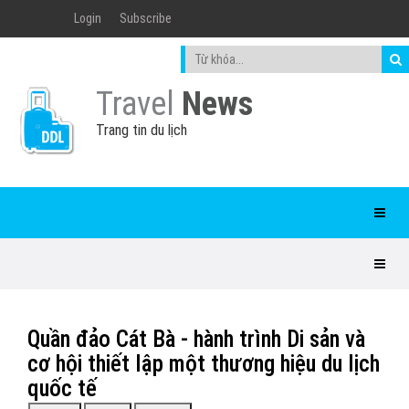
Login
Subscribe
Travel
News
Trang tin du lịch
Quần đảo Cát Bà - hành trình Di sản và
cơ hội thiết lập một thương hiệu du lịch
quốc tế