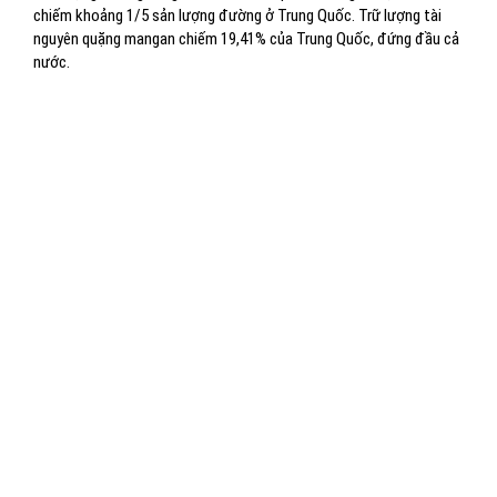
chiếm khoảng 1/5 sản lượng đường ở Trung Quốc. Trữ lượng tài
nguyên quặng mangan chiếm 19,41% của Trung Quốc, đứng đầu cả
nước.