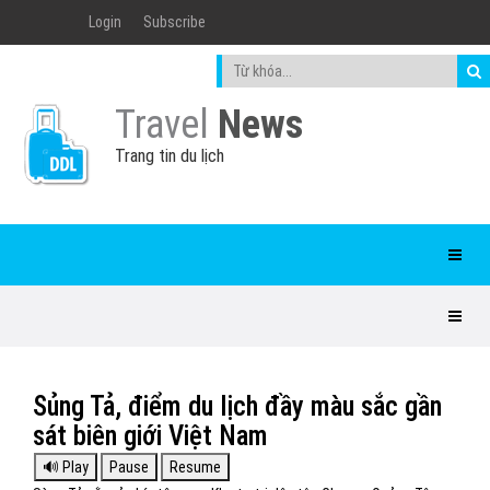
Login
Subscribe
Travel
News
Trang tin du lịch
Sủng Tả, điểm du lịch đầy màu sắc gần
sát biên giới Việt Nam