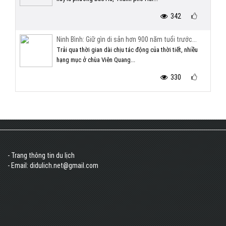
342
Ninh Bình: Giữ gìn di sản hơn 900 năm tuổi trước...
Trải qua thời gian dài chịu tác động của thời tiết, nhiều
hạng mục ở chùa Viên Quang...
330
- Trang thông tin du lịch
- Email: didulich.net@gmail.com