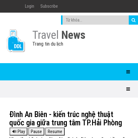
Login
Subscribe
Travel
News
Trang tin du lịch
Đình An Biên - kiến trúc nghệ thuật
quốc gia giữa trung tâm TP.Hải Phòng