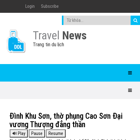
Login
Subscribe
Travel
News
Trang tin du lịch
Đình Khu Sơn, thờ phụng Cao Sơn Đại
vương Thượng đẳng thần