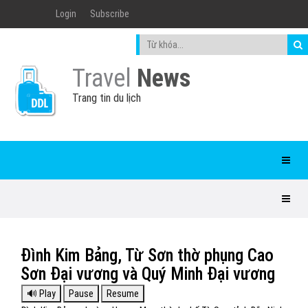
Login
Subscribe
Travel
News
Trang tin du lịch
Đình Kim Bảng, Từ Sơn thờ phụng Cao
Sơn Đại vương và Quý Minh Đại vương