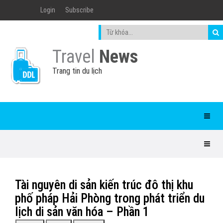
Login
Subscribe
Travel
News
Trang tin du lịch
Tài nguyên di sản kiến trúc đô thị khu
phố pháp Hải Phòng trong phát triển du
lịch di sản văn hóa – Phần 1