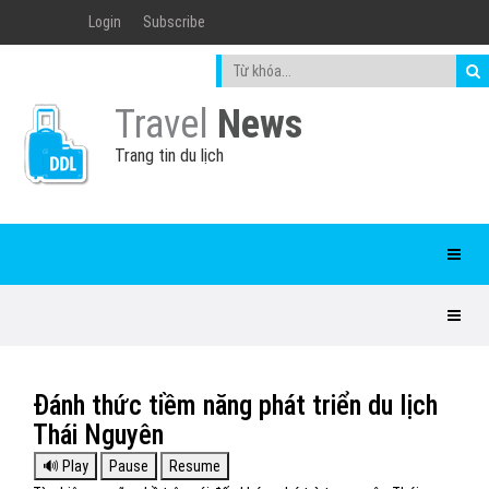
Login
Subscribe
Travel
News
Trang tin du lịch
Đánh thức tiềm năng phát triển du lịch
Thái Nguyên