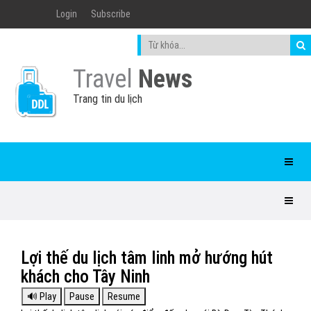
Login
Subscribe
Travel
News
Trang tin du lịch
Lợi thế du lịch tâm linh mở hướng hút
khách cho Tây Ninh