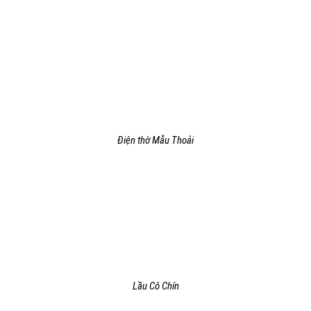
Điện thờ Mẫu Thoải
Lầu Cô Chín