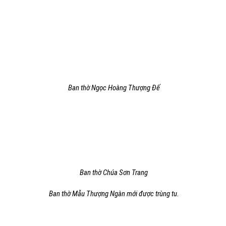
Ban thờ Ngọc Hoàng Thượng Đế
Ban thờ Chúa Sơn Trang
Ban thờ Mẫu Thượng Ngàn mới được trùng tu.