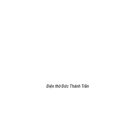
Điện thờ Đức Thánh Trần