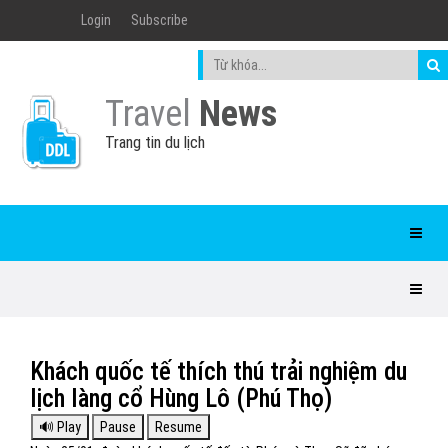
Login
Subscribe
Travel
News
Trang tin du lịch
Khách quốc tế thích thú trải nghiệm du
lịch làng cổ Hùng Lô (Phú Thọ)