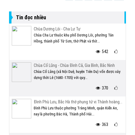
Tin đọc nhiều
Chùa Dương Lôi - Cha Lư Tự
Chùa Cha Lư thuộc khu phố Dương Lôi, phường Tân
Hồng, thành phố Từ Sơn, thờ Phật và thờ...
542
Chùa Cổ Lũng - Chùa Đình Cả, Gia Bình, Bắc Ninh
Chùa Cổ Lũng (xã Nội Duệ, huyện Tiên Du) vốn được xây
dựng thời Lê (1680 -1705) với quy...
370
Đình Phù Lưu, Bắc Hà thờ phụng tứ vị Thành hoàng...
Đình Phù Lưu thuộc phường Tràng Minh, quận Kiến An,
nay là phường Bắc Hà, Thành phố Hải...
363