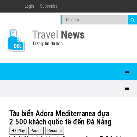
Login
Subscribe
Travel
News
Trang tin du lịch
Tàu biển Adora Mediterranea đưa
2.500 khách quốc tế đến Đà Nẵng