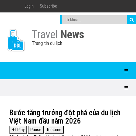
Login
Subscribe
Travel
News
Trang tin du lịch
Bước tăng trưởng đột phá của du lịch
Việt Nam đầu năm 2026