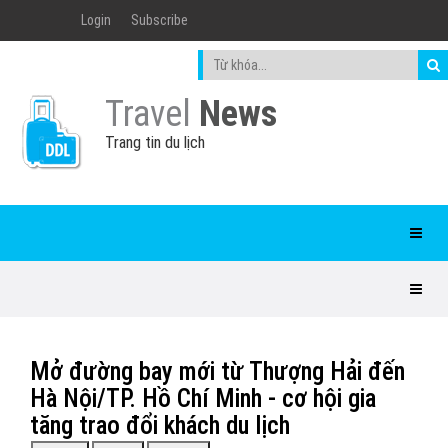
Login
Subscribe
Travel
News
Trang tin du lịch
Mở đường bay mới từ Thượng Hải đến
Hà Nội/TP. Hồ Chí Minh - cơ hội gia
tăng trao đổi khách du lịch