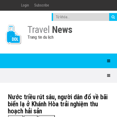
Login
Subscribe
Travel
News
Trang tin du lịch
Nước triều rút sâu, người dân đổ về bãi
biển lạ ở Khánh Hòa trải nghiệm thu
hoạch hải sản