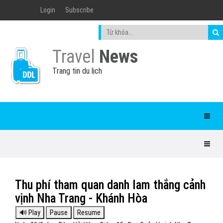
Login
Subscribe
Travel
News
Trang tin du lịch
Thu phí tham quan danh lam thắng cảnh
vịnh Nha Trang - Khánh Hòa