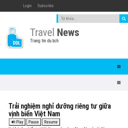
Login
Subscribe
Travel
News
Trang tin du lịch
Trải nghiệm nghỉ dưỡng riêng tư giữa
vịnh biển Việt Nam