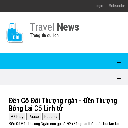
Login
Subscribe
Travel
News
Trang tin du lịch
Đền Cô Đôi Thượng ngàn - Đền Thượng
Bồng Lai Cổ Linh từ
Đền Cô Đôi Thượng Ngàn còn gọi là Đền Bồng Lai thứ nhất tọa lạc tại